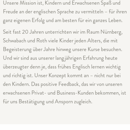
Unsere Mission ist, Kindern und Erwachsenen Spaß und
Freude an der englischen Sprache zu vermitteln – für ihren
ganz eigenen Erfolg und am besten für ein ganzes Leben.
Seit fast 20 Jahren unterrichten wir im Raum Nürnberg,
Schwabach und Roth viele Kinder jeden Alters, die mit
Begeisterung über Jahre hinweg unsere Kurse besuchen.
Und wir sind aus unserer langjährigen Erfahrung heute
überzeugter denn je, dass frühes Englisch lernen wichtig
und richtig ist. Unser Konzept kommt an – nicht nur bei
den Kindern. Das positive Feedback, das wir von unseren
erwachsenen Privat- und Business-Kunden bekommen, ist
für uns Bestätigung und Ansporn zugleich.