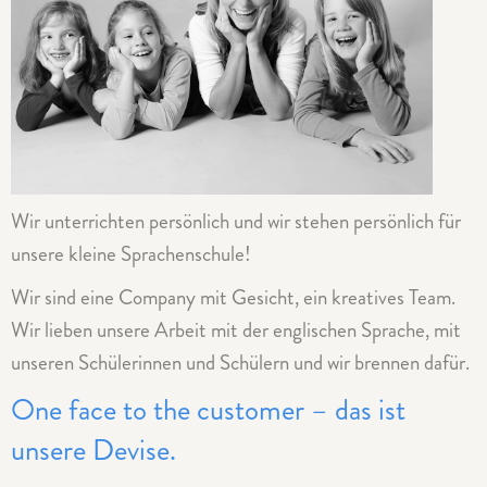
Wir unterrichten persönlich und wir stehen persönlich für
unsere kleine Sprachenschule!
Wir sind eine Company mit Gesicht, ein kreatives Team.
Wir lieben unsere Arbeit mit der englischen Sprache, mit
unseren Schülerinnen und Schülern und wir brennen dafür.
One face to the customer – das ist
unsere Devise.