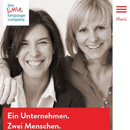
Menü
Ein Unternehmen.
Zwei Menschen.