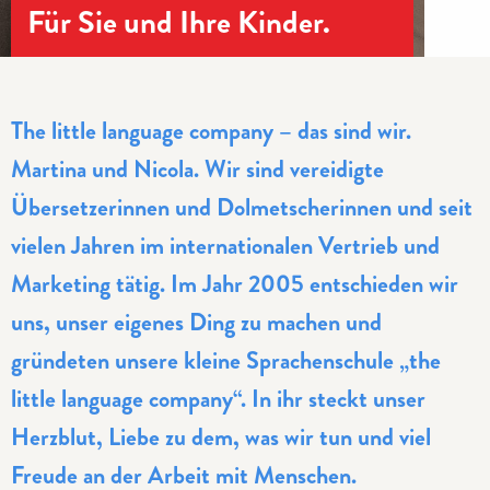
Für Sie und Ihre Kinder.
The little language company – das sind wir.
Martina und Nicola. Wir sind vereidigte
Übersetzerinnen und Dolmetscherinnen und seit
vielen Jahren im internationalen Vertrieb und
Marketing tätig. Im Jahr 2005 entschieden wir
uns, unser eigenes Ding zu machen und
gründeten unsere kleine Sprachenschule „the
little language company“. In ihr steckt unser
Herzblut, Liebe zu dem, was wir tun und viel
Freude an der Arbeit mit Menschen.