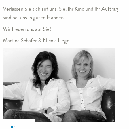
Verlassen Sie sich auf uns. Sie, Ihr Kind und Ihr Auftrag
sind bei uns in guten Händen.
Wir freuen uns auf Sie!
Martina Schäfer & Nicola Liegel